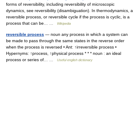
forms of reversibility, including reversibility of microscopic
dynamics, see reversibility (disambiguation). In thermodynamics, a
reversible process, or reversible cycle if the process is cyclic, is a
process that can be… …
Wikipedia
reversible process
— noun any process in which a system can
be made to pass through the same states in the reverse order
when the process is reversed • Ant: ↑irreversible process •
Hypernyms: ↑process, ↑physical process * * * noun : an ideal
process or series of… …
Useful english dictionary